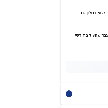
למצוא במלון גם
גם" שפעיל בחודשי