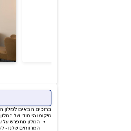
ברוכים הבאים למלון המ
מיקומו הייחודי של המלון
המרווחים שלנו - ל