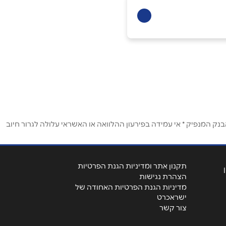
ק המנפיק * אי עמידה בפירעון ההלוואה או האשראי עלולה לגרור חיוב
תקנון אתר ומדיניות הגנת הפרטיות
הצהרת נגישות
מדיניות הגנת הפרטיות האחודה של
ישראכרט
צור קשר