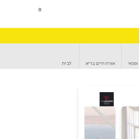
0
ופנאי
אורח חיים בריא
לבית