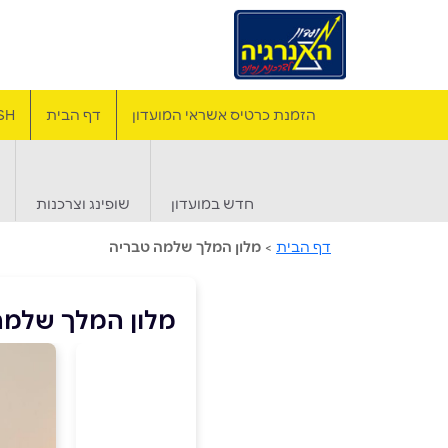
הזמנת כרטיס אשראי המועדון
דף הבית
SH
חדש במועדון
שופינג וצרכנות
דף הבית
>
מלון המלך שלמה טבריה
מלון המלך שלמה