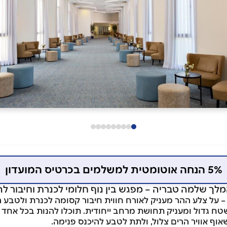
5% הנחה אוטומטית למשלמים בכרטיס המועדון
לך שלמה טבריה – מפגש בין נוף חלומי לכנרת וחיבור להר
 – על צלע ההר מעניק לאורח חווית חיבור קסומה לכנרת ולטבע 
שאוף אוויר הרים צלול, ולתת לטבע להיכנס פנימה.