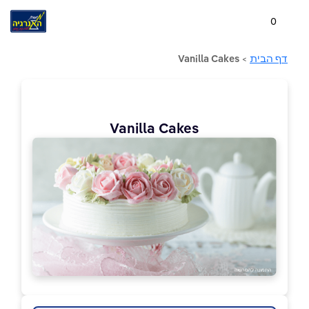
0
דף הבית
>
Vanilla Cakes
Vanilla Cakes