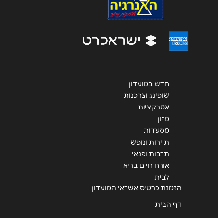
שליחה
חדש במועדון
שופינג וצרכנות
אטרקציות
מזון
מסעדות
תיירות ונופש
תרבות ופנאי
אורח חיים בריא
לבית
הזמנת כרטיס אשראי המועדון
דף הבית