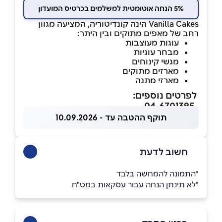
5% הנחה אוטומטית למשלמים בכרטיס המועדון
Vanilla Cakes הינה קונדיטוריה, המציעה מגוון
רחב של מאפים מתוקים ובין היתר:
עוגות מעוצבות
מבחר עוגיות
מגשי קינוחים
מארזים מתוקים
מארזי מתנה
לפרטים נוספים:
04-6701395
תוקף ההטבה עד - 10.09.2026
חשוב לדעת
*התמונה להמחשה בלבד
*לא תינתן הנחה עבור עסקאות במט"ח