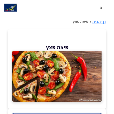
0
דף הבית
>
פיצה פצץ
פיצה פצץ