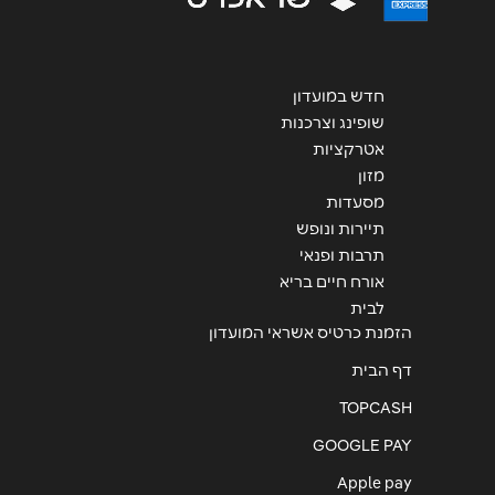
שליחה
חדש במועדון
שופינג וצרכנות
אטרקציות
מזון
מסעדות
תיירות ונופש
תרבות ופנאי
אורח חיים בריא
לבית
הזמנת כרטיס אשראי המועדון
דף הבית
TOPCASH
GOOGLE PAY
Apple pay