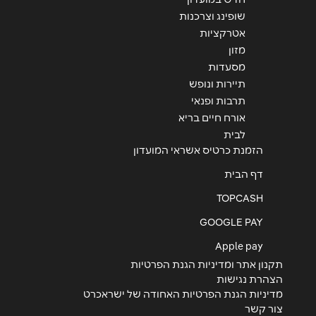
שליחה
שופינג וצרכנות
אטרקציות
מזון
מסעדות
תיירות ונופש
תרבות ופנאי
אורח חיים בריא
לבית
הזמנת כרטיס אשראי המועדון
דף הבית
TOPCASH
GOOGLE PAY
Apple pay
תקנון אתר ומדיניות הגנת הפרטיות
הצהרת נגישות
מדיניות הגנת הפרטיות האחודה של ישראכרט
צור קשר