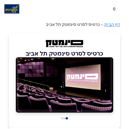
0
דף הבית
>
כרטיס לסרט סינמטק תל אביב
כרטיס לסרט סינמטק תל אביב