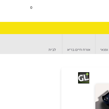
0
ופנאי
אורח חיים בריא
לבית