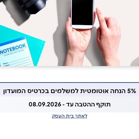
5% הנחה אוטומטית למשלמים בכרטיס המועדון
תוקף ההטבה עד - 08.09.2026
לאתר בית העסק