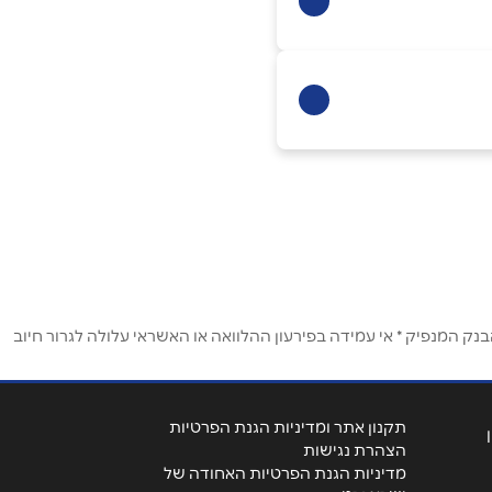
ק המנפיק * אי עמידה בפירעון ההלוואה או האשראי עלולה לגרור חיוב
תקנון אתר ומדיניות הגנת הפרטיות
הצהרת נגישות
מדיניות הגנת הפרטיות האחודה של