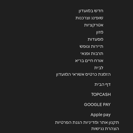
חדש במועדון
שליחה
שופינג וצרכנות
אטרקציות
מזון
מסעדות
תיירות ונופש
תרבות ופנאי
אורח חיים בריא
לבית
הזמנת כרטיס אשראי המועדון
דף הבית
TOPCASH
GOOGLE PAY
Apple pay
תקנון אתר ומדיניות הגנת הפרטיות
הצהרת נגישות