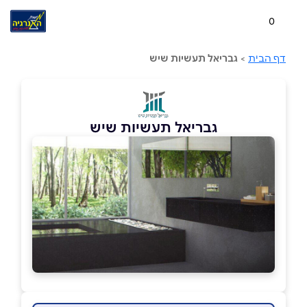
0
דף הבית
>
גבריאל תעשיות שיש
גבריאל תעשיות שיש