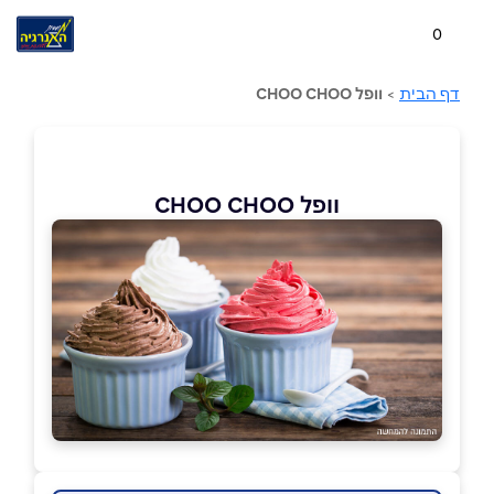
0
דף הבית
>
וופל CHOO CHOO
וופל CHOO CHOO