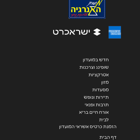
שליחה
חדש במועדון
שופינג וצרכנות
אטרקציות
מזון
מסעדות
תיירות ונופש
תרבות ופנאי
אורח חיים בריא
לבית
הזמנת כרטיס אשראי המועדון
דף הבית