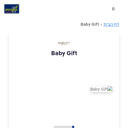
0
דף הבית
>
Baby Gift
Baby Gift