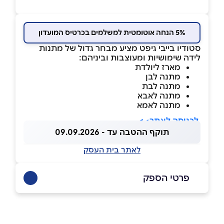
5% הנחה אוטומטית למשלמים בכרטיס המועדון
סטודיו בייבי גיפט מציע מבחר גדול של מתנות
לידה שימושיות ומעוצבות וביניהם:
מארז ליולדת
מתנה לבן
מתנה לבת
מתנה לאבא
מתנה לאמא
>
לכניסה לאתר>
תוקף ההטבה עד - 09.09.2026
לאתר בית העסק
פרטי הספק
077-5516545
באתר
בפייסבוק