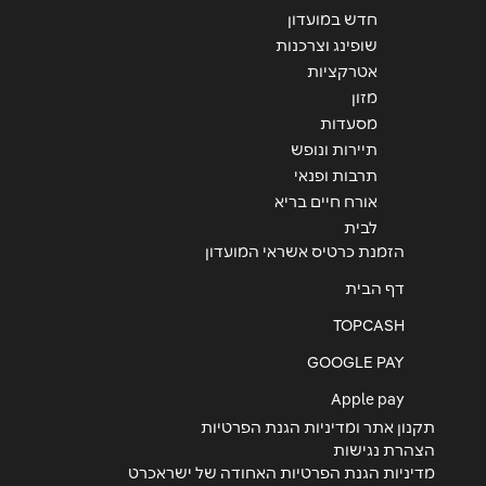
חדש במועדון
שופינג וצרכנות
אטרקציות
שליחה
מזון
מסעדות
תיירות ונופש
תרבות ופנאי
אורח חיים בריא
לבית
הזמנת כרטיס אשראי המועדון
דף הבית
TOPCASH
GOOGLE PAY
Apple pay
תקנון אתר ומדיניות הגנת הפרטיות
הצהרת נגישות
מדיניות הגנת הפרטיות האחודה של ישראכרט