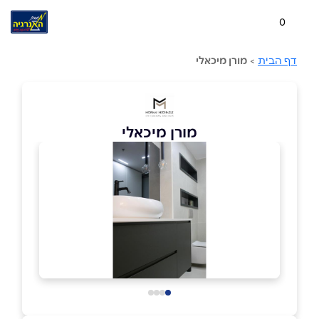
0
דף הבית
>
מורן מיכאלי
מורן מיכאלי