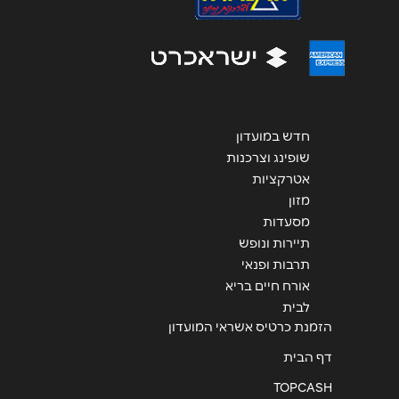
הודעה
*
חדש במועדון
שופינג וצרכנות
שליחה
אטרקציות
מזון
מסעדות
תיירות ונופש
תרבות ופנאי
אורח חיים בריא
לבית
הזמנת כרטיס אשראי המועדון
דף הבית
TOPCASH