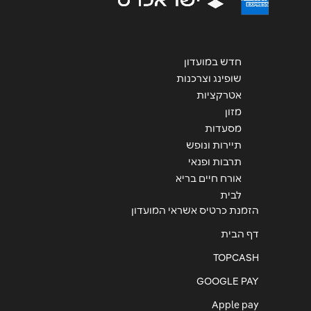
שליחה
חדש במועדון
שופינג וצרכנות
אטרקציות
מזון
מסעדות
תיירות ונופש
תרבות ופנאי
אורח חיים בריא
לבית
הזמנת כרטיס אשראי המועדון
דף הבית
TOPCASH
GOOGLE PAY
Apple pay