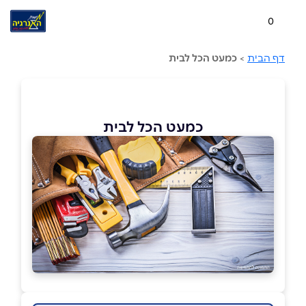
0
דף הבית
>
כמעט הכל לבית
כמעט הכל לבית