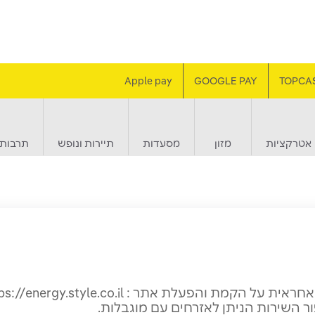
Apple pay
GOOGLE PAY
TOPCA
אטרקציות
מזון
מסעדות
תיירות ונופש
תרבות 
ור השירות הניתן לאזרחים עם מוגבלות.