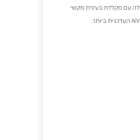
עלה עם מקלדת בעזרת מקשי