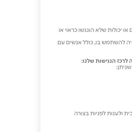
או יכולות שלא הונגשו כראוי או
יה להשתמש בו, כולל אנשים עם
לרכז הנגישות שלנו
:
שניתן:
ת ולענות לפניות בצורה