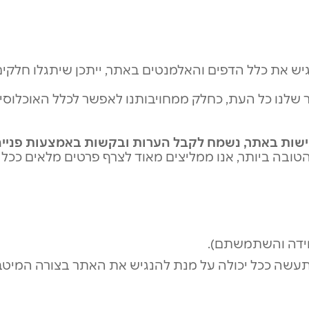
גיש את כלל הדפים והאלמנטים באתר, ייתכן שיתגלו חלקים 
 שלנו כל העת, כחלק ממחויבותנו לאפשר לכלל האוכלוסי
שות באתר, נשמח לקבל הערות ובקשות באמצעות פנייה 
ובה ביותר, אנו ממליצים מאוד לצרף פרטים מלאים ככל 
מידה והשתמשתם).
 תעשה ככל יכולה על מנת להנגיש את האתר בצורה המיטבי