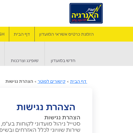
הזמנת כרטיס אשראי המועדון
דף הבית
SH
חדש במועדון
שופינג וצרכנות
דף הבית
>
קישורים לפוטר
>
הצהרת נגישות
הצהרת נגישות
הצהרת נגישות
שירות שוויוני לכלל האזרחים ובשיפ