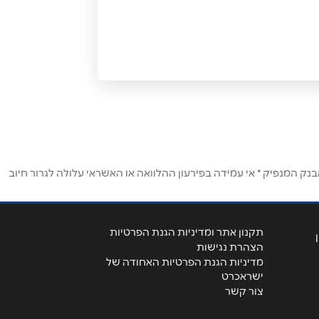
ק המנפיק * אי עמידה בפירעון ההלוואה או האשראי עלולה לגרור חיוב
תקנון אתר ומדיניות הגנת הפרטיות
הצהרת נגישות
מדיניות הגנת הפרטיות האחודה של
ישראכרט
צור קשר