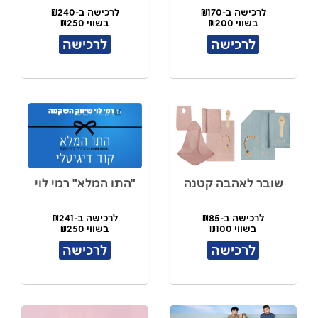
לרכישה ב-₪170
לרכישה ב-₪240
בשווי ₪200
בשווי ₪250
לרכישה
לרכישה
שובר לאהבה קטנה
"התו המלא" רמי לוי
לרכישה ב-₪85
לרכישה ב-₪241
בשווי ₪100
בשווי ₪250
לרכישה
לרכישה