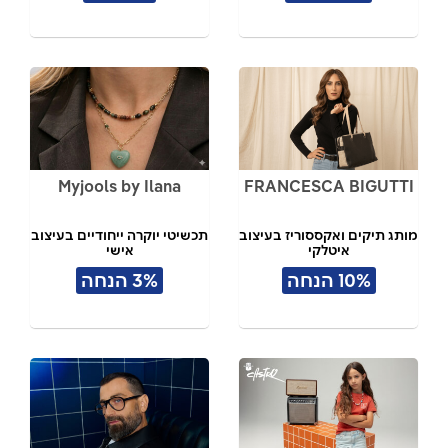
Myjools by Ilana
FRANCESCA BIGUTTI
מותג תיקים ואקססוריז בעיצוב
תכשיטי יוקרה ייחודיים בעיצוב
איטלקי
אישי
10% הנחה
3% הנחה