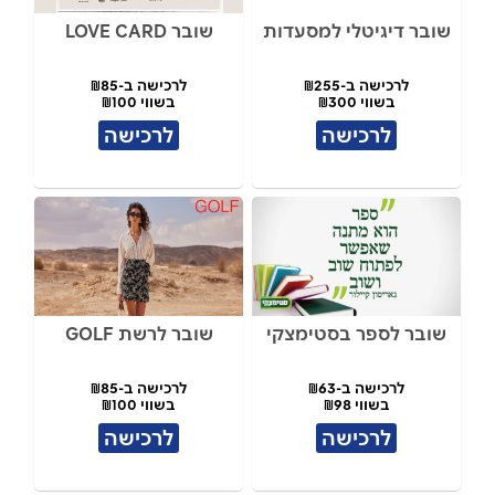
שובר דיגיטלי למסעדות
שובר LOVE CARD
לרכישה ב-₪255
לרכישה ב-₪85
בשווי ₪300
בשווי ₪100
לרכישה
לרכישה
שובר לספר בסטימצקי
שובר לרשת GOLF
לרכישה ב-₪63
לרכישה ב-₪85
בשווי ₪98
בשווי ₪100
לרכישה
לרכישה