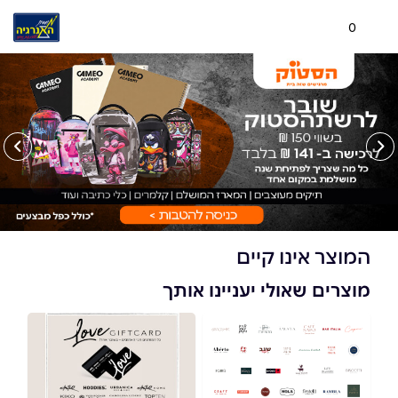
0
המוצר אינו קיים
מוצרים שאולי יעניינו אותך